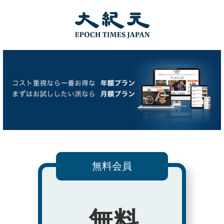
無料会員
無料