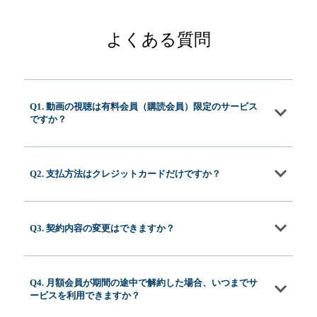
よくある質問
Q1. 動画の視聴は有料会員（購読会員）限定のサービス
ですか？
Q2. 支払方法はクレジットカードだけですか？
Q3. 契約内容の変更はできますか？
Q4. 月額会員が期間の途中で解約した場合、いつまでサ
ービスを利用できますか？