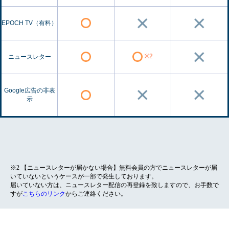
EPOCH TV（有料）
※2
ニュースレター
Google広告の非表
示
※2 【ニュースレターが届かない場合】無料会員の方でニュースレターが届
いていないというケースが一部で発生しております。
届いていない方は、ニュースレター配信の再登録を致しますので、お手数で
すが
こちらのリンク
からご連絡ください。