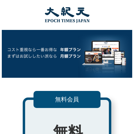
無料会員
無料