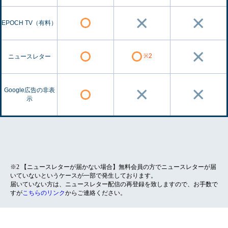
EPOCH TV（有料）
※2
ニュースレター
Google広告の非表
示
※2 【ニュースレターが届かない場合】無料会員の方でニュースレターが届
いていないというケースが一部で発生しております。
届いていない方は、ニュースレター配信の再登録を致しますので、お手数で
すが
こちらのリンク
からご連絡ください。