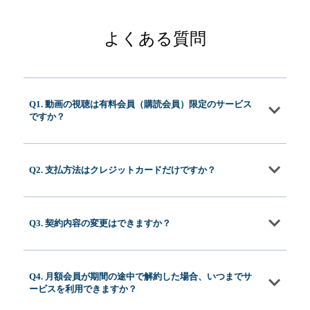
よくある質問
Q1. 動画の視聴は有料会員（購読会員）限定のサービス
ですか？
Q2. 支払方法はクレジットカードだけですか？
Q3. 契約内容の変更はできますか？
Q4. 月額会員が期間の途中で解約した場合、いつまでサ
ービスを利用できますか？