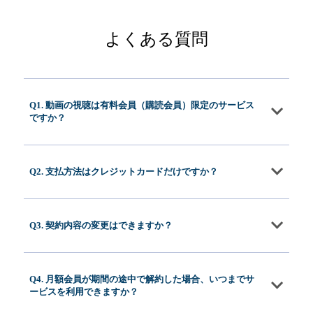
よくある質問
Q1. 動画の視聴は有料会員（購読会員）限定のサービス
ですか？
Q2. 支払方法はクレジットカードだけですか？
Q3. 契約内容の変更はできますか？
Q4. 月額会員が期間の途中で解約した場合、いつまでサ
ービスを利用できますか？