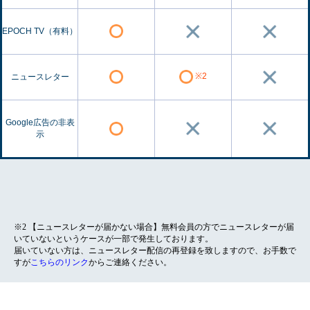
EPOCH TV（有料）
※2
ニュースレター
Google広告の非表
示
※2 【ニュースレターが届かない場合】無料会員の方でニュースレターが届
いていないというケースが一部で発生しております。
届いていない方は、ニュースレター配信の再登録を致しますので、お手数で
すが
こちらのリンク
からご連絡ください。