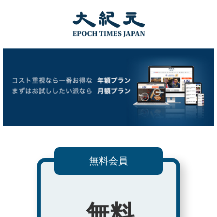
無料会員
無料