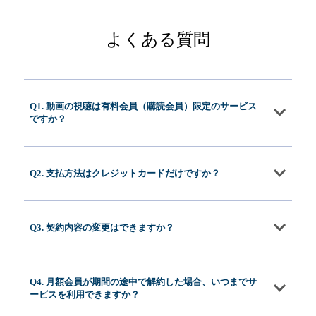
よくある質問
Q1. 動画の視聴は有料会員（購読会員）限定のサービス
ですか？
Q2. 支払方法はクレジットカードだけですか？
Q3. 契約内容の変更はできますか？
Q4. 月額会員が期間の途中で解約した場合、いつまでサ
ービスを利用できますか？