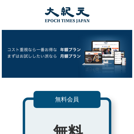
無料会員
無料