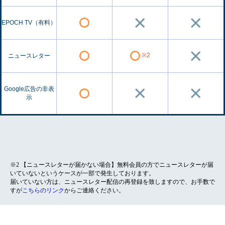
EPOCH TV（有料）
※2
ニュースレター
Google広告の非表
示
※2 【ニュースレターが届かない場合】無料会員の方でニュースレターが届
いていないというケースが一部で発生しております。
届いていない方は、ニュースレター配信の再登録を致しますので、お手数で
すが
こちらのリンク
からご連絡ください。