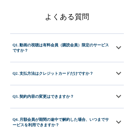
よくある質問
Q1. 動画の視聴は有料会員（購読会員）限定のサービス
ですか？
Q2. 支払方法はクレジットカードだけですか？
Q3. 契約内容の変更はできますか？
Q4. 月額会員が期間の途中で解約した場合、いつまでサ
ービスを利用できますか？