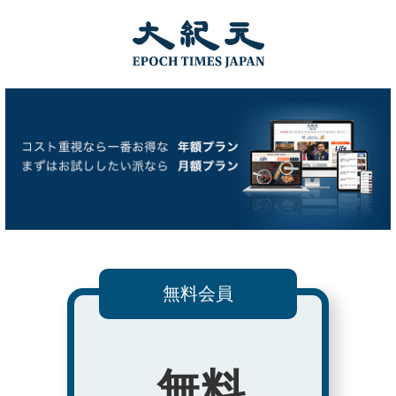
無料会員
無料