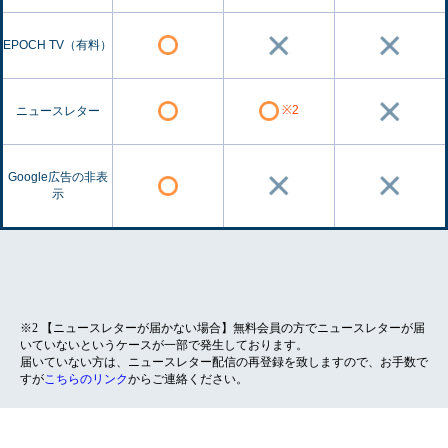
EPOCH TV（有料）
※2
ニュースレター
Google広告の非表
示
※2 【ニュースレターが届かない場合】無料会員の方でニュースレターが届
いていないというケースが一部で発生しております。
届いていない方は、ニュースレター配信の再登録を致しますので、お手数で
すが
こちらのリンク
からご連絡ください。