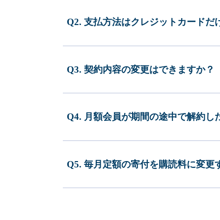
Q2. 支払方法はクレジットカードだ
Q3. 契約内容の変更はできますか？
Q4. 月額会員が期間の途中で解約
Q5. 毎月定額の寄付を購読料に変