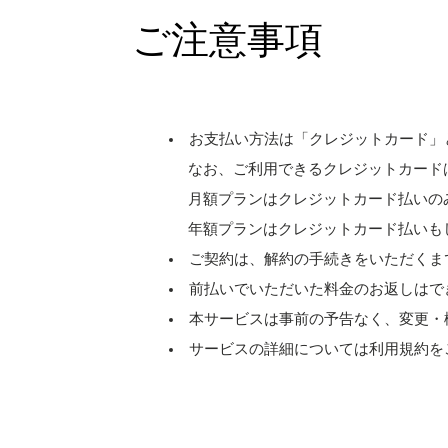
ご注意事項
お支払い方法は「クレジットカード」
なお、ご利用できるクレジットカードは［ Visa、M
月額プランはクレジットカード払いの
年額プランはクレジットカード払いも
ご契約は、解約の手続きをいただくま
前払いでいただいた料金のお返しはで
本サービスは事前の予告なく、変更・
サービスの詳細については利用規約を