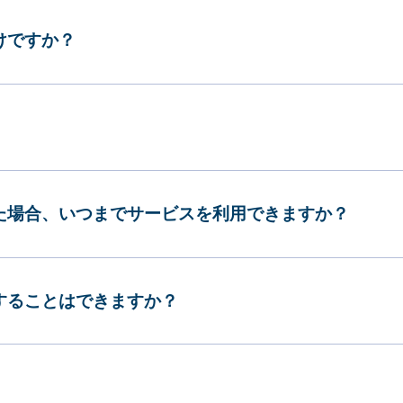
けですか？
した場合、いつまでサービスを利用できますか？
更することはできますか？