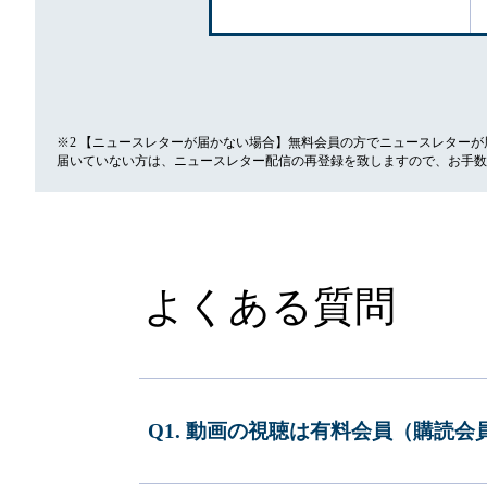
※2 【ニュースレターが届かない場合】無料会員の方でニュースレター
届いていない方は、ニュースレター配信の再登録を致しますので、お手数
よくある質問
Q1. 動画の視聴は有料会員（購読