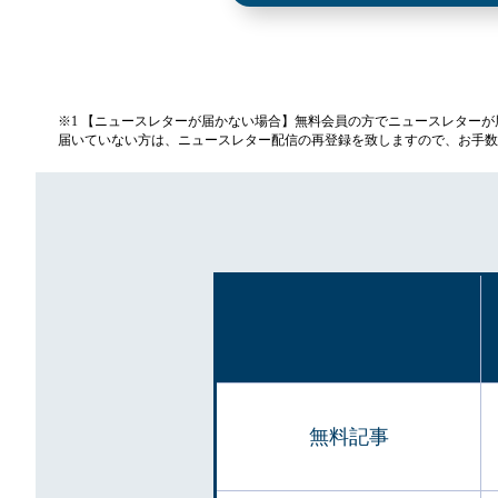
※1 【ニュースレターが届かない場合】無料会員の方でニュースレター
届いていない方は、ニュースレター配信の再登録を致しますので、お手数
無料記事