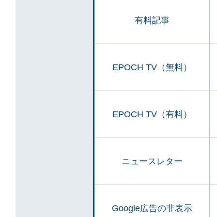
有料記事
EPOCH TV（無料）
EPOCH TV（有料）
ニュースレター
Google広告の非表示