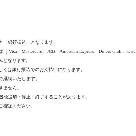
と「銀行振込」となります。
astercard、JCB、American Express、Diners Club 、D
みとなります。
しくは銀行振込でのお支払いになります。
で継続いたします。
きません。
機能追加・停止・終了することがあります。
ご確認ください。