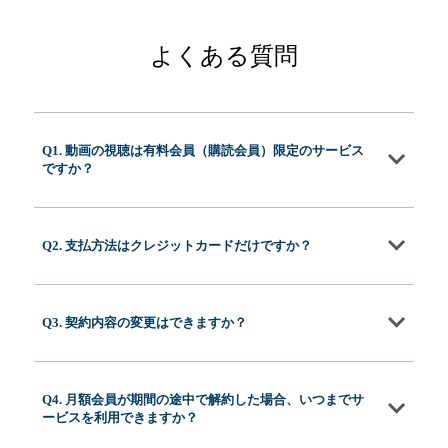
よくある質問
Q1. 動画の視聴は有料会員（購読会員）限定のサービス
ですか？
Q2. 支払方法はクレジットカードだけですか？
Q3. 契約内容の変更はできますか？
Q4. 月額会員が期間の途中で解約した場合、いつまでサ
ービスを利用できますか？