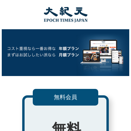
無料会員
無料