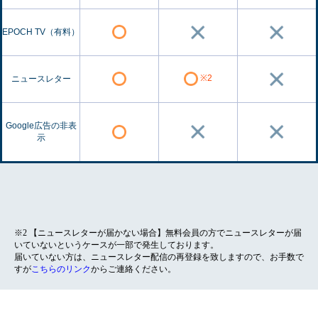
EPOCH TV（有料）
※2
ニュースレター
Google広告の非表
示
※2 【ニュースレターが届かない場合】無料会員の方でニュースレターが届
いていないというケースが一部で発生しております。
届いていない方は、ニュースレター配信の再登録を致しますので、お手数で
すが
こちらのリンク
からご連絡ください。