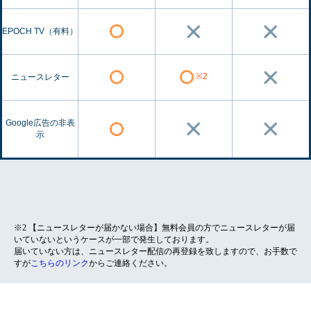
EPOCH TV（有料）
※2
ニュースレター
Google広告の非表
示
※2 【ニュースレターが届かない場合】無料会員の方でニュースレターが届
いていないというケースが一部で発生しております。
届いていない方は、ニュースレター配信の再登録を致しますので、お手数で
すが
こちらのリンク
からご連絡ください。