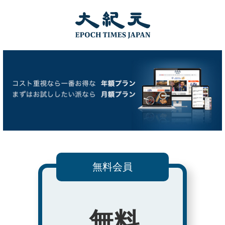
無料会員
無料