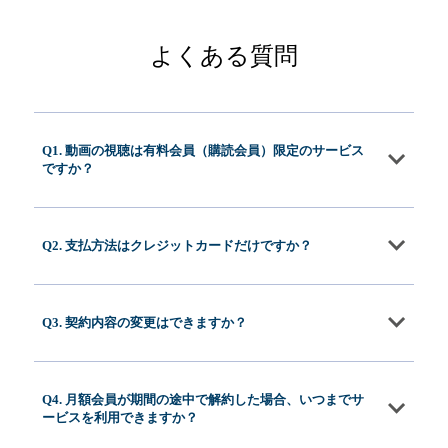
よくある質問
Q1. 動画の視聴は有料会員（購読会員）限定のサービス
ですか？
Q2. 支払方法はクレジットカードだけですか？
Q3. 契約内容の変更はできますか？
Q4. 月額会員が期間の途中で解約した場合、いつまでサ
ービスを利用できますか？