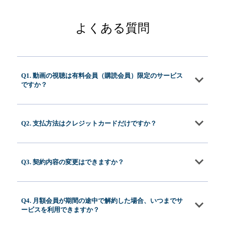
よくある質問
Q1. 動画の視聴は有料会員（購読会員）限定のサービス
ですか？
Q2. 支払方法はクレジットカードだけですか？
Q3. 契約内容の変更はできますか？
Q4. 月額会員が期間の途中で解約した場合、いつまでサ
ービスを利用できますか？