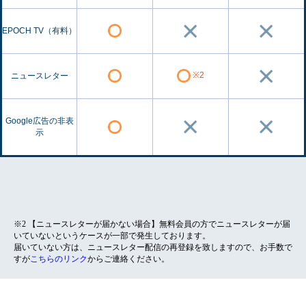
EPOCH TV（有料）
※2
ニュースレター
Google広告の非表
示
※2 【ニュースレターが届かない場合】無料会員の方でニュースレターが届
いていないというケースが一部で発生しております。
届いていない方は、ニュースレター配信の再登録を致しますので、お手数で
すが
こちらのリンク
からご連絡ください。