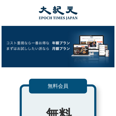
無料会員
無料