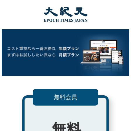
無料会員
無料