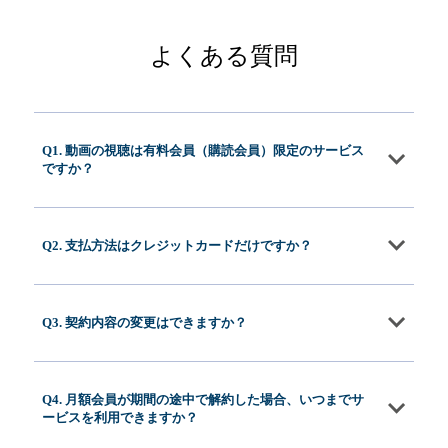
よくある質問
Q1. 動画の視聴は有料会員（購読会員）限定のサービス
ですか？
Q2. 支払方法はクレジットカードだけですか？
Q3. 契約内容の変更はできますか？
Q4. 月額会員が期間の途中で解約した場合、いつまでサ
ービスを利用できますか？