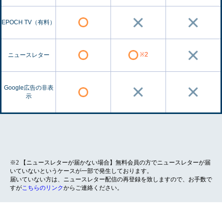
EPOCH TV（有料）
※2
ニュースレター
Google広告の非表
示
※2 【ニュースレターが届かない場合】無料会員の方でニュースレターが届
いていないというケースが一部で発生しております。
届いていない方は、ニュースレター配信の再登録を致しますので、お手数で
すが
こちらのリンク
からご連絡ください。