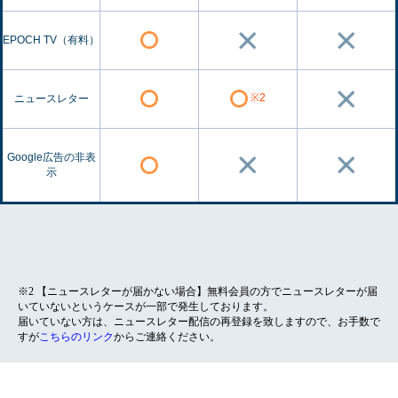
EPOCH TV（有料）
※2
ニュースレター
Google広告の非表
示
※2 【ニュースレターが届かない場合】無料会員の方でニュースレターが届
いていないというケースが一部で発生しております。
届いていない方は、ニュースレター配信の再登録を致しますので、お手数で
すが
こちらのリンク
からご連絡ください。