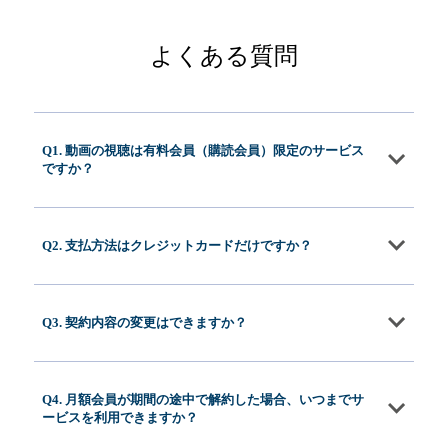
よくある質問
Q1. 動画の視聴は有料会員（購読会員）限定のサービス
ですか？
Q2. 支払方法はクレジットカードだけですか？
Q3. 契約内容の変更はできますか？
Q4. 月額会員が期間の途中で解約した場合、いつまでサ
ービスを利用できますか？