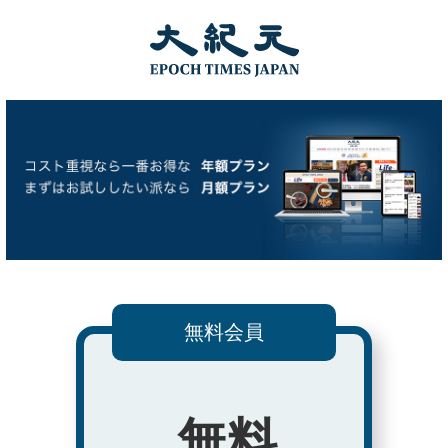
無料会員
無料