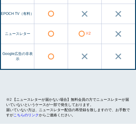
EPOCH TV（有料）
※2
ニュースレター
Google広告の非表
示
※2 【ニュースレターが届かない場合】無料会員の方でニュースレターが届
いていないというケースが一部で発生しております。
届いていない方は、ニュースレター配信の再登録を致しますので、お手数で
すが
こちらのリンク
からご連絡ください。