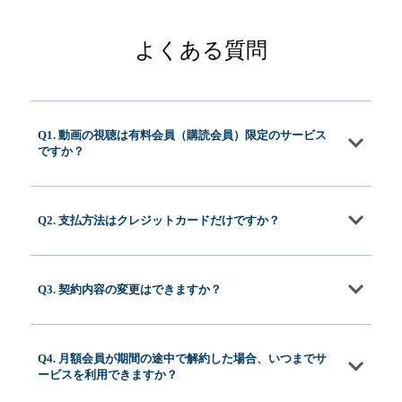
よくある質問
Q1. 動画の視聴は有料会員（購読会員）限定のサービス
ですか？
Q2. 支払方法はクレジットカードだけですか？
Q3. 契約内容の変更はできますか？
Q4. 月額会員が期間の途中で解約した場合、いつまでサ
ービスを利用できますか？