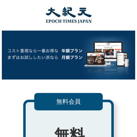
無料会員
無料