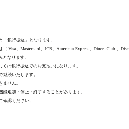
と「銀行振込」となります。
astercard、JCB、American Express、Diners Club 、D
みとなります。
しくは銀行振込でのお支払いになります。
で継続いたします。
きません。
機能追加・停止・終了することがあります。
ご確認ください。