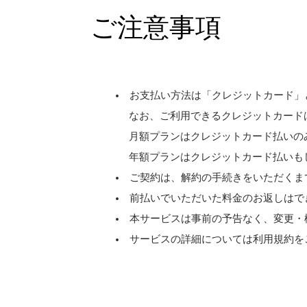
ご注意事項
お支払い方法は「クレジットカード」
なお、ご利用できるクレジットカードは［ Visa、M
月額プランはクレジットカード払いの
年額プランはクレジットカード払いも
ご契約は、解約の手続きをいただくま
前払いでいただいた料金のお返しはで
本サービスは事前の予告なく、変更・
サービスの詳細については利用規約を