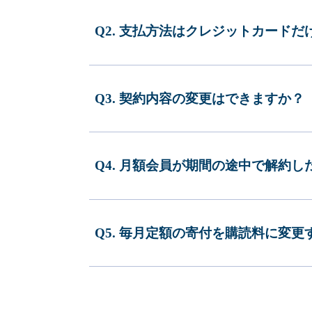
Q2. 支払方法はクレジットカードだ
Q3. 契約内容の変更はできますか？
Q4. 月額会員が期間の途中で解約
Q5. 毎月定額の寄付を購読料に変