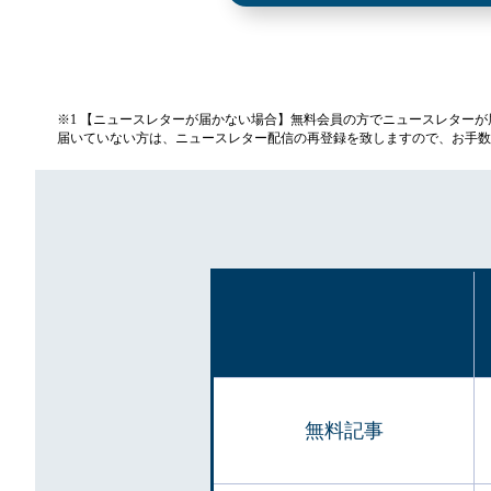
※1 【ニュースレターが届かない場合】無料会員の方でニュースレター
届いていない方は、ニュースレター配信の再登録を致しますので、お手数
無料記事