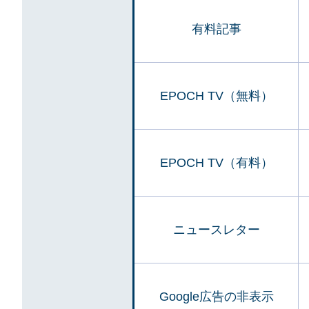
有料記事
EPOCH TV（無料）
EPOCH TV（有料）
ニュースレター
Google広告の非表示