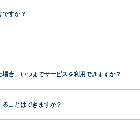
けですか？
した場合、いつまでサービスを利用できますか？
更することはできますか？