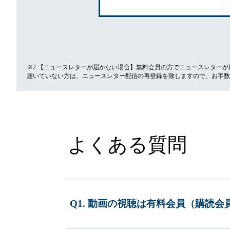
※2 【ニュースレターが届かない場合】無料会員の方でニュースレター
届いていない方は、ニュースレター配信の再登録を致しますので、お手数
よくある質問
Q1. 動画の視聴は有料会員（購読