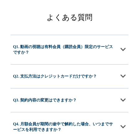
よくある質問
Q1. 動画の視聴は有料会員（購読会員）限定のサービス
ですか？
Q2. 支払方法はクレジットカードだけですか？
Q3. 契約内容の変更はできますか？
Q4. 月額会員が期間の途中で解約した場合、いつまでサ
ービスを利用できますか？