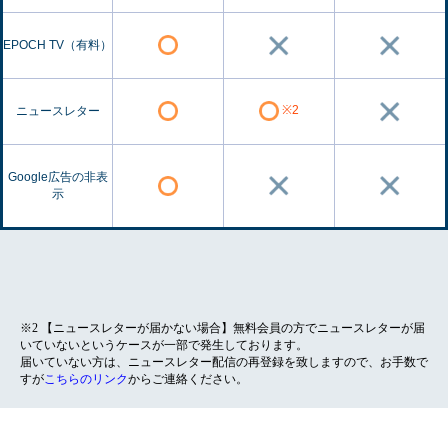
EPOCH TV（有料）
※2
ニュースレター
Google広告の非表
示
※2 【ニュースレターが届かない場合】無料会員の方でニュースレターが届
いていないというケースが一部で発生しております。
届いていない方は、ニュースレター配信の再登録を致しますので、お手数で
すが
こちらのリンク
からご連絡ください。