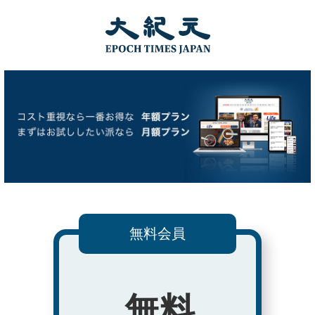
無料会員
無料