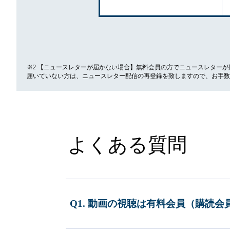
※2 【ニュースレターが届かない場合】無料会員の方でニュースレター
届いていない方は、ニュースレター配信の再登録を致しますので、お手数
よくある質問
Q1. 動画の視聴は有料会員（購読