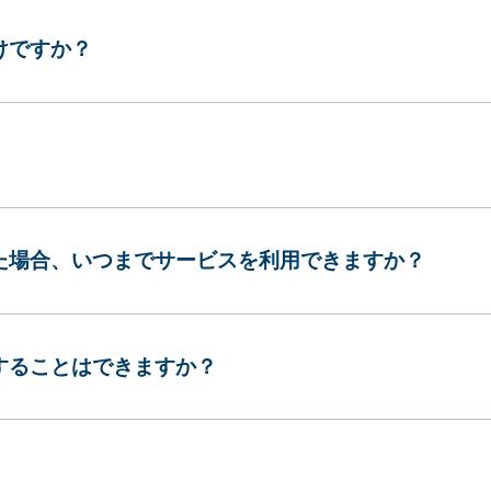
けですか？
した場合、いつまでサービスを利用できますか？
更することはできますか？