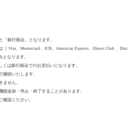
と「銀行振込」となります。
astercard、JCB、American Express、Diners Club 、D
みとなります。
しくは銀行振込でのお支払いになります。
で継続いたします。
きません。
機能追加・停止・終了することがあります。
ご確認ください。