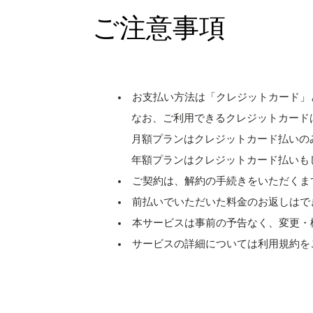
ご注意事項
お支払い方法は「クレジットカード」
なお、ご利用できるクレジットカードは［ Visa、M
月額プランはクレジットカード払いの
年額プランはクレジットカード払いも
ご契約は、解約の手続きをいただくま
前払いでいただいた料金のお返しはで
本サービスは事前の予告なく、変更・
サービスの詳細については利用規約を