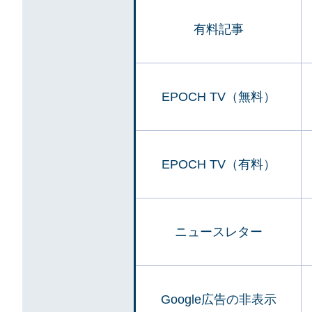
有料記事
EPOCH TV（無料）
EPOCH TV（有料）
ニュースレター
Google広告の非表示