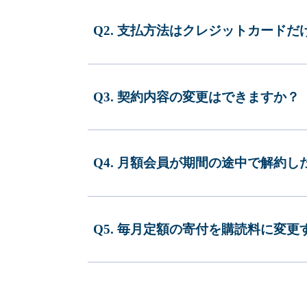
Q2. 支払方法はクレジットカードだ
Q3. 契約内容の変更はできますか？
Q4. 月額会員が期間の途中で解約
Q5. 毎月定額の寄付を購読料に変