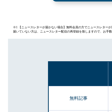
※1 【ニュースレターが届かない場合】無料会員の方でニュースレター
届いていない方は、ニュースレター配信の再登録を致しますので、お手数
無料記事