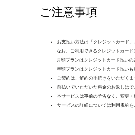
ご注意事項
お支払い方法は「クレジットカード」
なお、ご利用できるクレジットカードは［ Visa、M
月額プランはクレジットカード払いの
年額プランはクレジットカード払いも
ご契約は、解約の手続きをいただくま
前払いでいただいた料金のお返しはで
本サービスは事前の予告なく、変更・
サービスの詳細については利用規約を