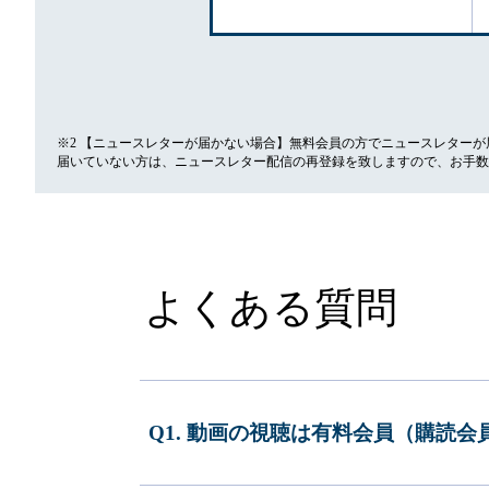
※2 【ニュースレターが届かない場合】無料会員の方でニュースレター
届いていない方は、ニュースレター配信の再登録を致しますので、お手数
よくある質問
Q1. 動画の視聴は有料会員（購読