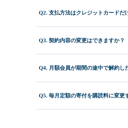
Q2. 支払方法はクレジットカードだ
Q3. 契約内容の変更はできますか？
Q4. 月額会員が期間の途中で解約
Q5. 毎月定額の寄付を購読料に変