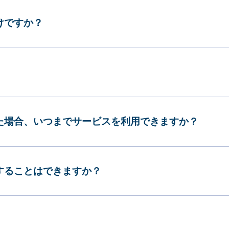
けですか？
した場合、いつまでサービスを利用できますか？
更することはできますか？