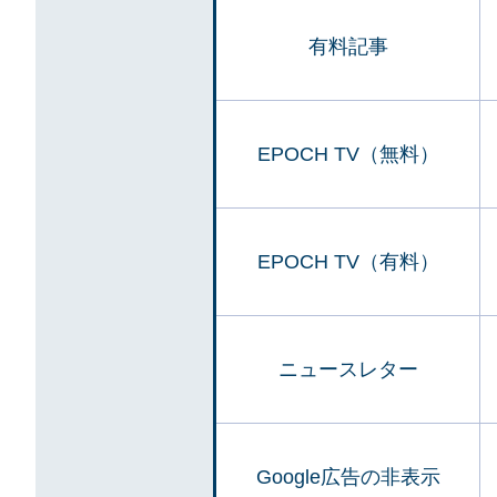
有料記事
EPOCH TV（無料）
EPOCH TV（有料）
ニュースレター
Google広告の非表示