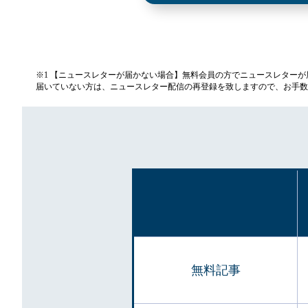
※1 【ニュースレターが届かない場合】無料会員の方でニュースレター
届いていない方は、ニュースレター配信の再登録を致しますので、お手数
無料記事