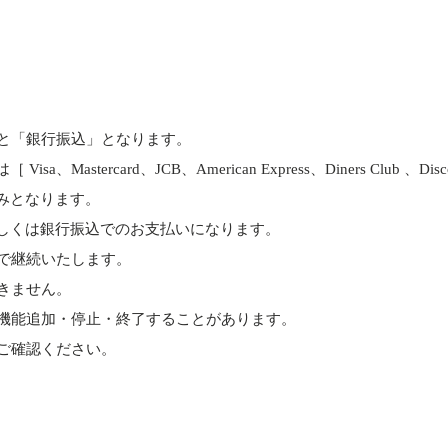
と「銀行振込」となります。
astercard、JCB、American Express、Diners Club 、D
みとなります。
しくは銀行振込でのお支払いになります。
で継続いたします。
きません。
機能追加・停止・終了することがあります。
ご確認ください。