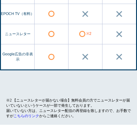
EPOCH TV（有料）
※2
ニュースレター
Google広告の非表
示
※2 【ニュースレターが届かない場合】無料会員の方でニュースレターが届
いていないというケースが一部で発生しております。
届いていない方は、ニュースレター配信の再登録を致しますので、お手数で
すが
こちらのリンク
からご連絡ください。