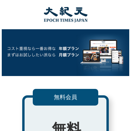
無料会員
無料