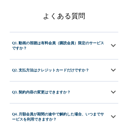
よくある質問
Q1. 動画の視聴は有料会員（購読会員）限定のサービス
ですか？
Q2. 支払方法はクレジットカードだけですか？
Q3. 契約内容の変更はできますか？
Q4. 月額会員が期間の途中で解約した場合、いつまでサ
ービスを利用できますか？