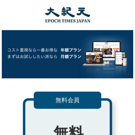
無料会員
無料