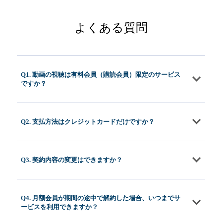
よくある質問
Q1. 動画の視聴は有料会員（購読会員）限定のサービス
ですか？
Q2. 支払方法はクレジットカードだけですか？
Q3. 契約内容の変更はできますか？
Q4. 月額会員が期間の途中で解約した場合、いつまでサ
ービスを利用できますか？