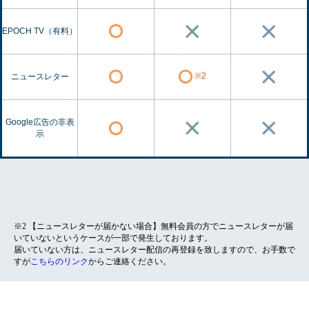
EPOCH TV（有料）
※2
ニュースレター
Google広告の非表
示
※2 【ニュースレターが届かない場合】無料会員の方でニュースレターが届
いていないというケースが一部で発生しております。
届いていない方は、ニュースレター配信の再登録を致しますので、お手数で
すが
こちらのリンク
からご連絡ください。