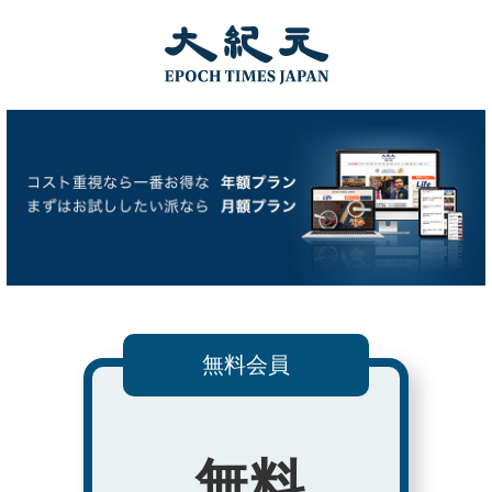
無料会員
無料