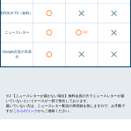
EPOCH TV（有料）
※2
ニュースレター
Google広告の非表
示
※2 【ニュースレターが届かない場合】無料会員の方でニュースレターが届
いていないというケースが一部で発生しております。
届いていない方は、ニュースレター配信の再登録を致しますので、お手数で
すが
こちらのリンク
からご連絡ください。