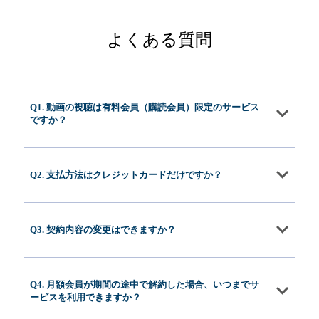
よくある質問
Q1. 動画の視聴は有料会員（購読会員）限定のサービス
ですか？
Q2. 支払方法はクレジットカードだけですか？
Q3. 契約内容の変更はできますか？
Q4. 月額会員が期間の途中で解約した場合、いつまでサ
ービスを利用できますか？