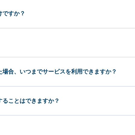
けですか？
した場合、いつまでサービスを利用できますか？
更することはできますか？