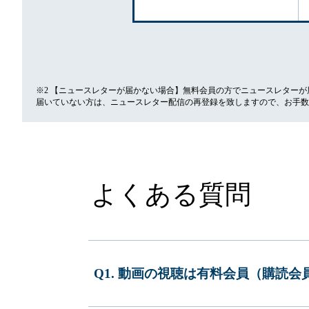
※2 【ニュースレターが届かない場合】無料会員の方でニュースレター
届いていない方は、ニュースレター配信の再登録を致しますので、お手数
よくある質問
Q1. 動画の視聴は有料会員（購読