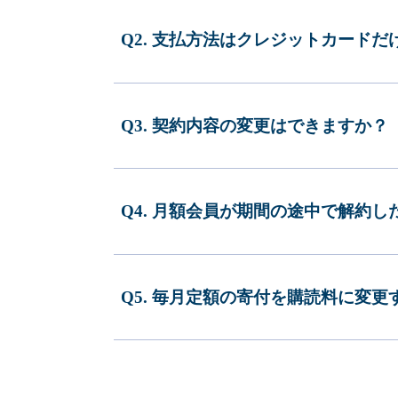
Q2. 支払方法はクレジットカードだ
Q3. 契約内容の変更はできますか？
Q4. 月額会員が期間の途中で解約
Q5. 毎月定額の寄付を購読料に変