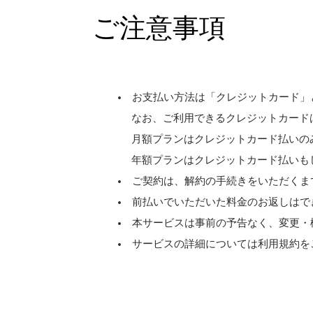
ご注意事項
お支払い方法は「クレジットカード」
なお、ご利用できるクレジットカードは［ Visa、M
月額プランはクレジットカード払いの
年額プランはクレジットカード払いも
ご契約は、解約の手続きをいただくま
前払いでいただいた料金のお返しはで
本サービスは事前の予告なく、変更・
サービスの詳細については利用規約を