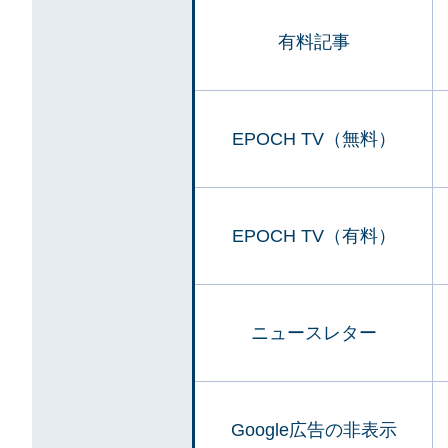
有料記事
EPOCH TV（無料）
EPOCH TV（有料）
ニュースレター
Google広告の非表示