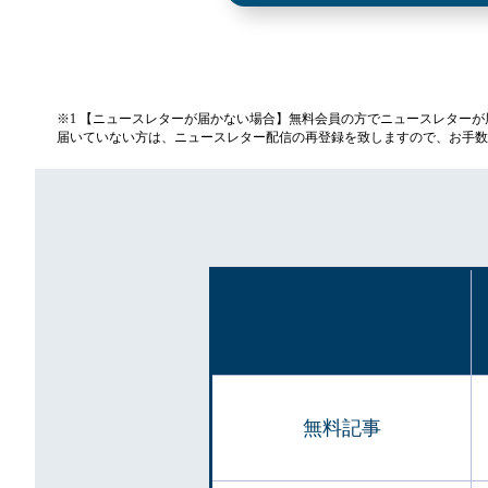
※1 【ニュースレターが届かない場合】無料会員の方でニュースレター
届いていない方は、ニュースレター配信の再登録を致しますので、お手数
無料記事