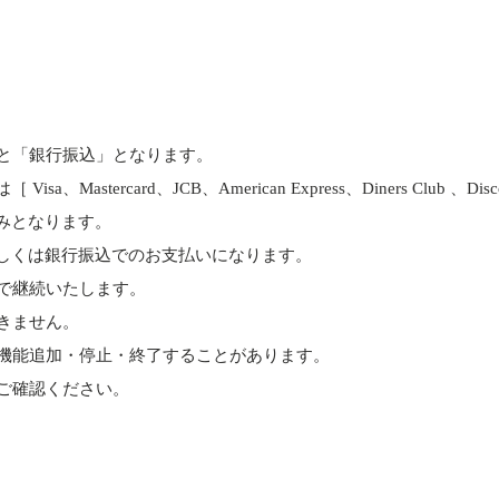
と「銀行振込」となります。
astercard、JCB、American Express、Diners Club 、D
みとなります。
しくは銀行振込でのお支払いになります。
で継続いたします。
きません。
機能追加・停止・終了することがあります。
ご確認ください。