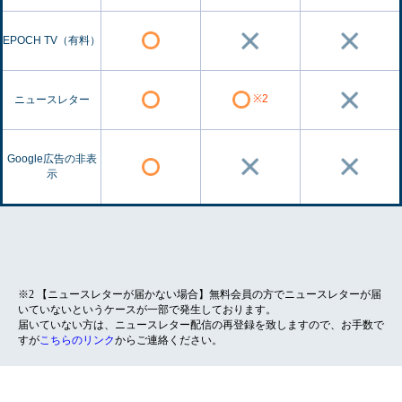
EPOCH TV（有料）
※2
ニュースレター
Google広告の非表
示
※2 【ニュースレターが届かない場合】無料会員の方でニュースレターが届
いていないというケースが一部で発生しております。
届いていない方は、ニュースレター配信の再登録を致しますので、お手数で
すが
こちらのリンク
からご連絡ください。