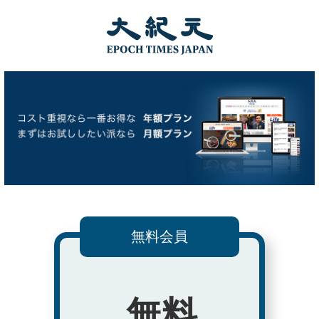
無料会員
無料