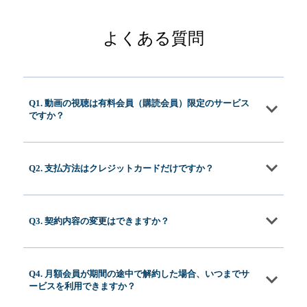
よくある質問
Q1. 動画の視聴は有料会員（購読会員）限定のサービス
ですか？
Q2. 支払方法はクレジットカードだけですか？
Q3. 契約内容の変更はできますか？
Q4. 月額会員が期間の途中で解約した場合、いつまでサ
ービスを利用できますか？