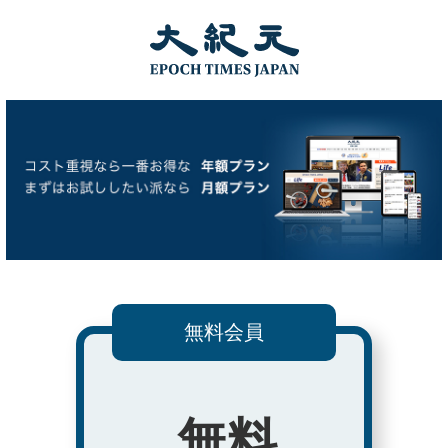
無料会員
無料