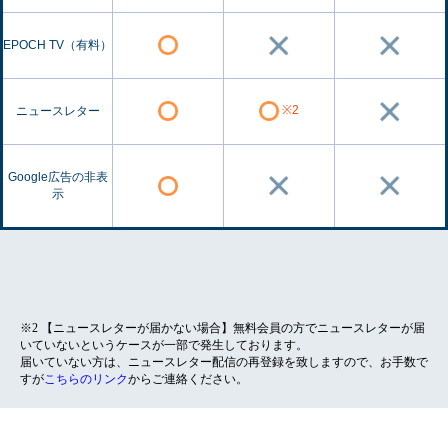
EPOCH TV（有料）
※2
ニュースレター
Google広告の非表
示
※2 【ニュースレターが届かない場合】無料会員の方でニュースレターが届
いていないというケースが一部で発生しております。
届いていない方は、ニュースレター配信の再登録を致しますので、お手数で
すが
こちらのリンク
からご連絡ください。