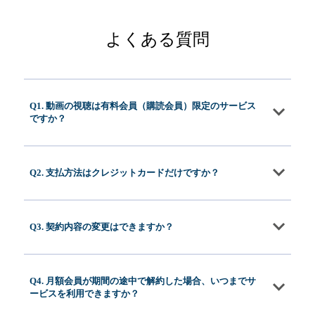
よくある質問
Q1. 動画の視聴は有料会員（購読会員）限定のサービス
ですか？
Q2. 支払方法はクレジットカードだけですか？
Q3. 契約内容の変更はできますか？
Q4. 月額会員が期間の途中で解約した場合、いつまでサ
ービスを利用できますか？