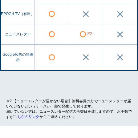
EPOCH TV（有料）
※2
ニュースレター
Google広告の非表
示
※2 【ニュースレターが届かない場合】無料会員の方でニュースレターが届
いていないというケースが一部で発生しております。
届いていない方は、ニュースレター配信の再登録を致しますので、お手数で
すが
こちらのリンク
からご連絡ください。