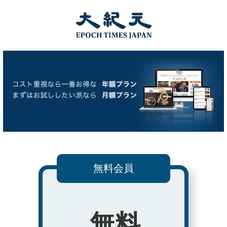
無料会員
無料