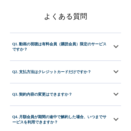
よくある質問
Q1. 動画の視聴は有料会員（購読会員）限定のサービス
ですか？
Q2. 支払方法はクレジットカードだけですか？
Q3. 契約内容の変更はできますか？
Q4. 月額会員が期間の途中で解約した場合、いつまでサ
ービスを利用できますか？