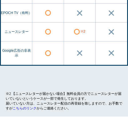
EPOCH TV（有料）
※2
ニュースレター
Google広告の非表
示
※2 【ニュースレターが届かない場合】無料会員の方でニュースレターが届
いていないというケースが一部で発生しております。
届いていない方は、ニュースレター配信の再登録を致しますので、お手数で
すが
こちらのリンク
からご連絡ください。