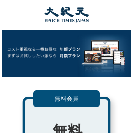
無料会員
無料