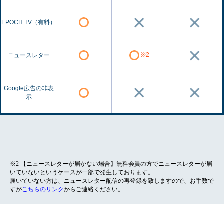
EPOCH TV（有料）
※2
ニュースレター
Google広告の非表
示
※2 【ニュースレターが届かない場合】無料会員の方でニュースレターが届
いていないというケースが一部で発生しております。
届いていない方は、ニュースレター配信の再登録を致しますので、お手数で
すが
こちらのリンク
からご連絡ください。