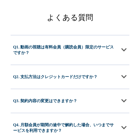
よくある質問
Q1. 動画の視聴は有料会員（購読会員）限定のサービス
ですか？
Q2. 支払方法はクレジットカードだけですか？
Q3. 契約内容の変更はできますか？
Q4. 月額会員が期間の途中で解約した場合、いつまでサ
ービスを利用できますか？