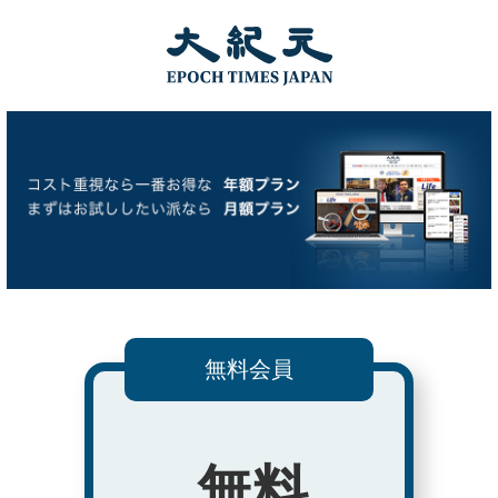
無料会員
無料