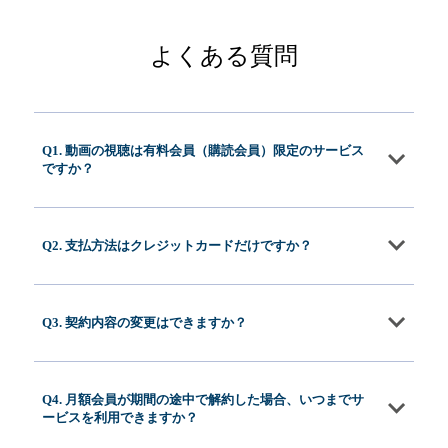
よくある質問
Q1. 動画の視聴は有料会員（購読会員）限定のサービス
ですか？
Q2. 支払方法はクレジットカードだけですか？
Q3. 契約内容の変更はできますか？
Q4. 月額会員が期間の途中で解約した場合、いつまでサ
ービスを利用できますか？