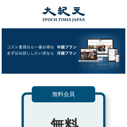
無料会員
無料