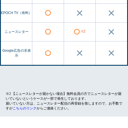
EPOCH TV（有料）
※2
ニュースレター
Google広告の非表
示
※2 【ニュースレターが届かない場合】無料会員の方でニュースレターが届
いていないというケースが一部で発生しております。
届いていない方は、ニュースレター配信の再登録を致しますので、お手数で
すが
こちらのリンク
からご連絡ください。