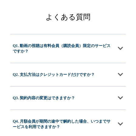
よくある質問
Q1. 動画の視聴は有料会員（購読会員）限定のサービス
ですか？
Q2. 支払方法はクレジットカードだけですか？
Q3. 契約内容の変更はできますか？
Q4. 月額会員が期間の途中で解約した場合、いつまでサ
ービスを利用できますか？