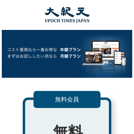
無料会員
無料