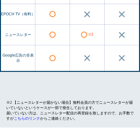
EPOCH TV（有料）
※2
ニュースレター
Google広告の非表
示
※2 【ニュースレターが届かない場合】無料会員の方でニュースレターが届
いていないというケースが一部で発生しております。
届いていない方は、ニュースレター配信の再登録を致しますので、お手数で
すが
こちらのリンク
からご連絡ください。