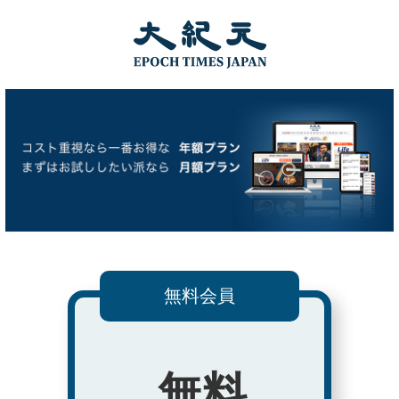
無料会員
無料