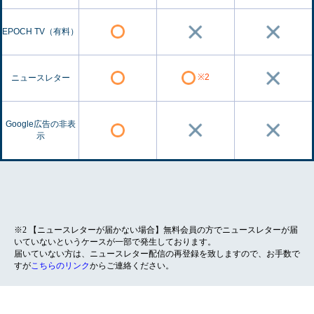
EPOCH TV（有料）
※2
ニュースレター
Google広告の非表
示
※2 【ニュースレターが届かない場合】無料会員の方でニュースレターが届
いていないというケースが一部で発生しております。
届いていない方は、ニュースレター配信の再登録を致しますので、お手数で
すが
こちらのリンク
からご連絡ください。