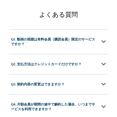
よくある質問
Q1. 動画の視聴は有料会員（購読会員）限定のサービス
ですか？
Q2. 支払方法はクレジットカードだけですか？
Q3. 契約内容の変更はできますか？
Q4. 月額会員が期間の途中で解約した場合、いつまでサ
ービスを利用できますか？