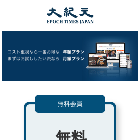
無料会員
無料