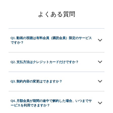
よくある質問
Q1. 動画の視聴は有料会員（購読会員）限定のサービス
ですか？
Q2. 支払方法はクレジットカードだけですか？
Q3. 契約内容の変更はできますか？
Q4. 月額会員が期間の途中で解約した場合、いつまでサ
ービスを利用できますか？