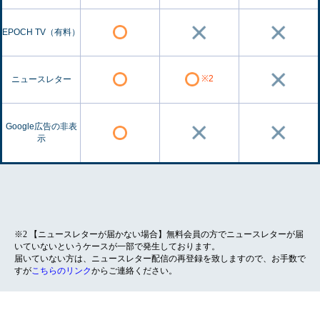
EPOCH TV（有料）
※2
ニュースレター
Google広告の非表
示
※2 【ニュースレターが届かない場合】無料会員の方でニュースレターが届
いていないというケースが一部で発生しております。
届いていない方は、ニュースレター配信の再登録を致しますので、お手数で
すが
こちらのリンク
からご連絡ください。