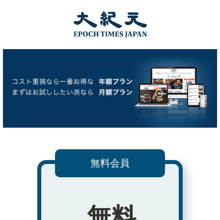
無料会員
無料