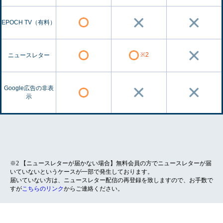
EPOCH TV（有料）
※2
ニュースレター
Google広告の非表
示
※2 【ニュースレターが届かない場合】無料会員の方でニュースレターが届
いていないというケースが一部で発生しております。
届いていない方は、ニュースレター配信の再登録を致しますので、お手数で
すが
こちらのリンク
からご連絡ください。