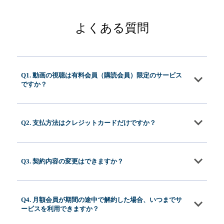
よくある質問
Q1. 動画の視聴は有料会員（購読会員）限定のサービス
ですか？
Q2. 支払方法はクレジットカードだけですか？
Q3. 契約内容の変更はできますか？
Q4. 月額会員が期間の途中で解約した場合、いつまでサ
ービスを利用できますか？