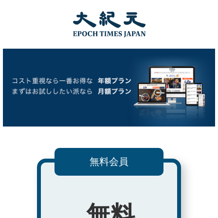
無料会員
無料