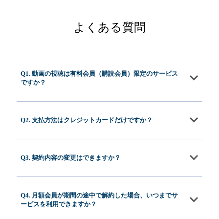
よくある質問
Q1. 動画の視聴は有料会員（購読会員）限定のサービス
ですか？
Q2. 支払方法はクレジットカードだけですか？
Q3. 契約内容の変更はできますか？
Q4. 月額会員が期間の途中で解約した場合、いつまでサ
ービスを利用できますか？