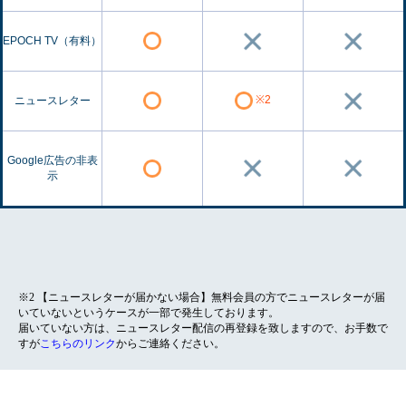
EPOCH TV（有料）
※2
ニュースレター
Google広告の非表
示
※2 【ニュースレターが届かない場合】無料会員の方でニュースレターが届
いていないというケースが一部で発生しております。
届いていない方は、ニュースレター配信の再登録を致しますので、お手数で
すが
こちらのリンク
からご連絡ください。