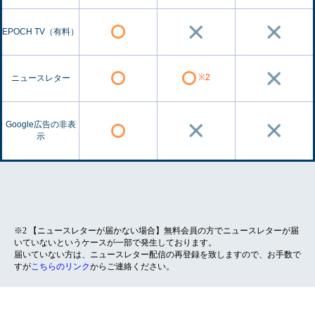
EPOCH TV（有料）
※2
ニュースレター
Google広告の非表
示
※2 【ニュースレターが届かない場合】無料会員の方でニュースレターが届
いていないというケースが一部で発生しております。
届いていない方は、ニュースレター配信の再登録を致しますので、お手数で
すが
こちらのリンク
からご連絡ください。