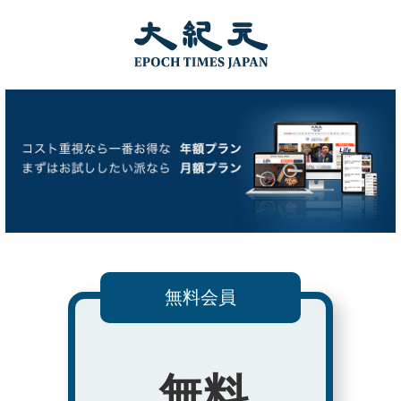
無料会員
無料