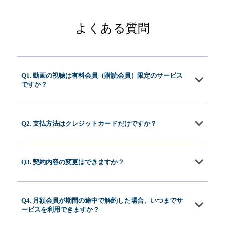
よくある質問
Q1. 動画の視聴は有料会員（購読会員）限定のサービス
ですか？
Q2. 支払方法はクレジットカードだけですか？
Q3. 契約内容の変更はできますか？
Q4. 月額会員が期間の途中で解約した場合、いつまでサ
ービスを利用できますか？