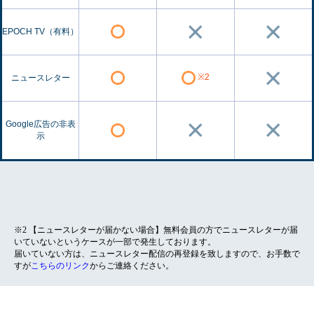
EPOCH TV（有料）
※2
ニュースレター
Google広告の非表
示
※2 【ニュースレターが届かない場合】無料会員の方でニュースレターが届
いていないというケースが一部で発生しております。
届いていない方は、ニュースレター配信の再登録を致しますので、お手数で
すが
こちらのリンク
からご連絡ください。