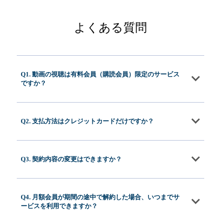
よくある質問
Q1. 動画の視聴は有料会員（購読会員）限定のサービス
ですか？
Q2. 支払方法はクレジットカードだけですか？
Q3. 契約内容の変更はできますか？
Q4. 月額会員が期間の途中で解約した場合、いつまでサ
ービスを利用できますか？