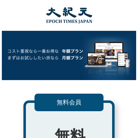
無料会員
無料