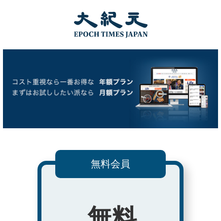
無料会員
無料