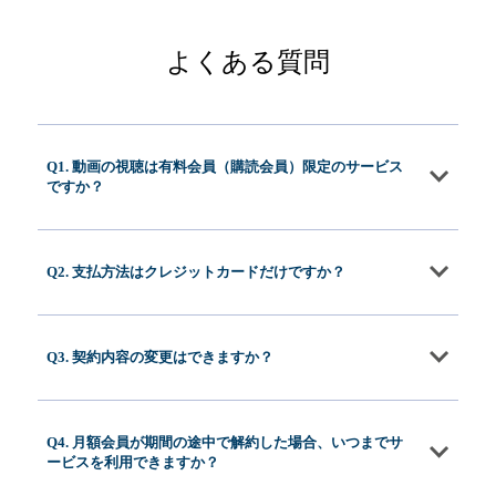
よくある質問
Q1. 動画の視聴は有料会員（購読会員）限定のサービス
ですか？
Q2. 支払方法はクレジットカードだけですか？
Q3. 契約内容の変更はできますか？
Q4. 月額会員が期間の途中で解約した場合、いつまでサ
ービスを利用できますか？