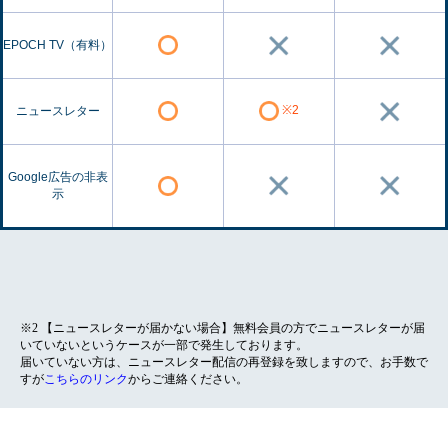
EPOCH TV（有料）
※2
ニュースレター
Google広告の非表
示
※2 【ニュースレターが届かない場合】無料会員の方でニュースレターが届
いていないというケースが一部で発生しております。
届いていない方は、ニュースレター配信の再登録を致しますので、お手数で
すが
こちらのリンク
からご連絡ください。