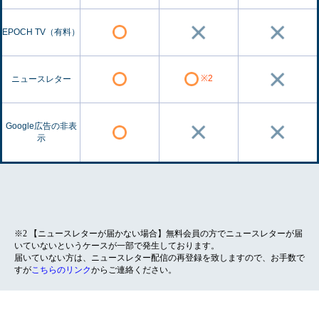
EPOCH TV（有料）
※2
ニュースレター
Google広告の非表
示
※2 【ニュースレターが届かない場合】無料会員の方でニュースレターが届
いていないというケースが一部で発生しております。
届いていない方は、ニュースレター配信の再登録を致しますので、お手数で
すが
こちらのリンク
からご連絡ください。