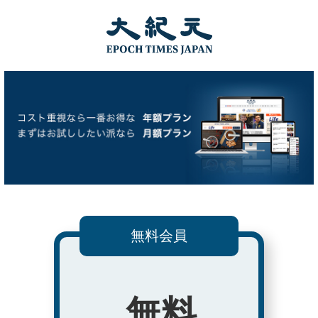
無料会員
無料