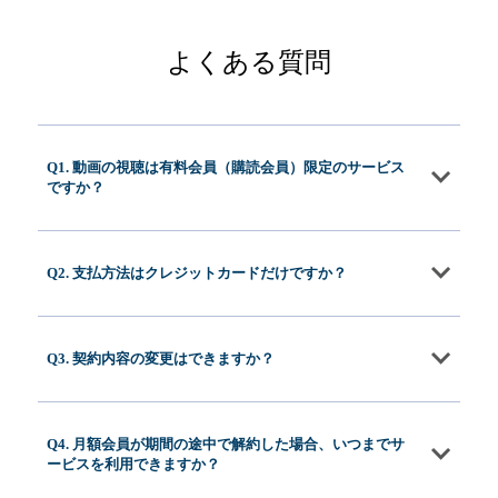
よくある質問
Q1. 動画の視聴は有料会員（購読会員）限定のサービス
ですか？
Q2. 支払方法はクレジットカードだけですか？
Q3. 契約内容の変更はできますか？
Q4. 月額会員が期間の途中で解約した場合、いつまでサ
ービスを利用できますか？