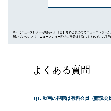
※2 【ニュースレターが届かない場合】無料会員の方でニュースレター
届いていない方は、ニュースレター配信の再登録を致しますので、お手数
よくある質問
Q1. 動画の視聴は有料会員（購読