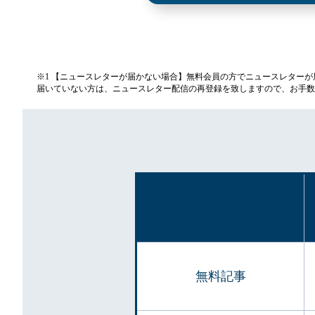
※1 【ニュースレターが届かない場合】無料会員の方でニュースレター
届いていない方は、ニュースレター配信の再登録を致しますので、お手数
無料記事