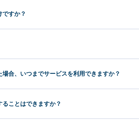
けですか？
した場合、いつまでサービスを利用できますか？
更することはできますか？