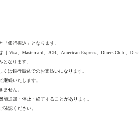
と「銀行振込」となります。
astercard、JCB、American Express、Diners Club 、D
みとなります。
しくは銀行振込でのお支払いになります。
で継続いたします。
きません。
機能追加・停止・終了することがあります。
ご確認ください。