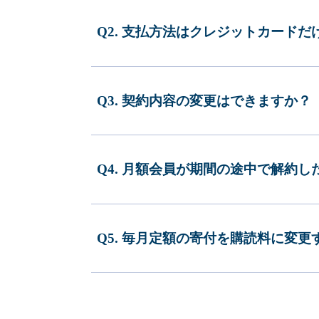
Q2. 支払方法はクレジットカードだ
Q3. 契約内容の変更はできますか？
Q4. 月額会員が期間の途中で解約
Q5. 毎月定額の寄付を購読料に変