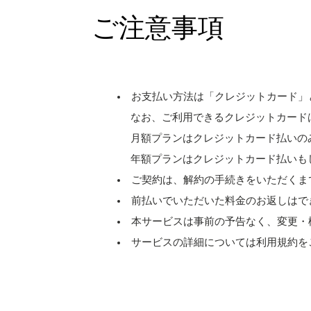
ご注意事項
お支払い方法は「クレジットカード」
なお、ご利用できるクレジットカードは［ Visa、M
月額プランはクレジットカード払いの
年額プランはクレジットカード払いも
ご契約は、解約の手続きをいただくま
前払いでいただいた料金のお返しはで
本サービスは事前の予告なく、変更・
サービスの詳細については利用規約を