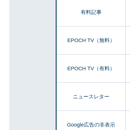
有料記事
EPOCH TV（無料）
EPOCH TV（有料）
ニュースレター
Google広告の非表示