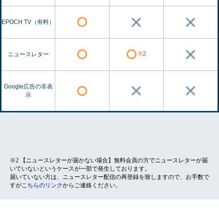
EPOCH TV（有料）
※2
ニュースレター
Google広告の非表
示
※2 【ニュースレターが届かない場合】無料会員の方でニュースレターが届
いていないというケースが一部で発生しております。
届いていない方は、ニュースレター配信の再登録を致しますので、お手数で
すが
こちらのリンク
からご連絡ください。