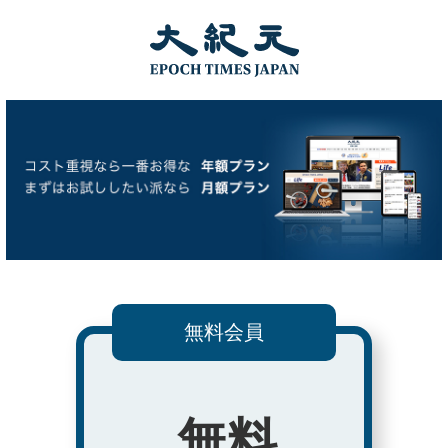
無料会員
無料