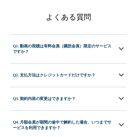
よくある質問
Q1. 動画の視聴は有料会員（購読会員）限定のサービス
ですか？
Q2. 支払方法はクレジットカードだけですか？
Q3. 契約内容の変更はできますか？
Q4. 月額会員が期間の途中で解約した場合、いつまでサ
ービスを利用できますか？