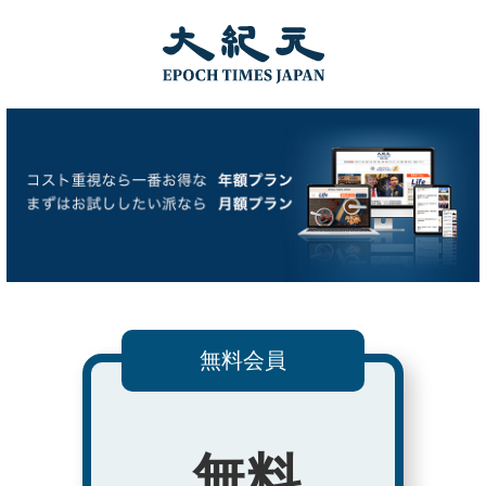
無料会員
無料