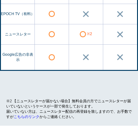
EPOCH TV（有料）
※2
ニュースレター
Google広告の非表
示
※2 【ニュースレターが届かない場合】無料会員の方でニュースレターが届
いていないというケースが一部で発生しております。
届いていない方は、ニュースレター配信の再登録を致しますので、お手数で
すが
こちらのリンク
からご連絡ください。