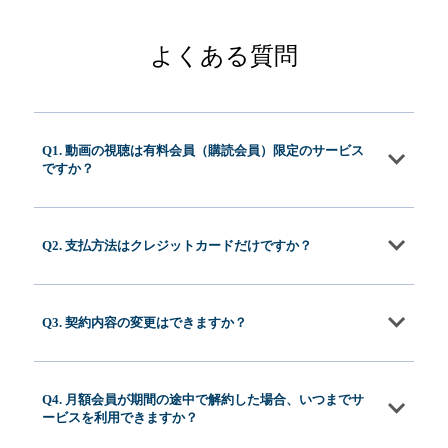
よくある質問
Q1. 動画の視聴は有料会員（購読会員）限定のサービス
ですか？
Q2. 支払方法はクレジットカードだけですか？
Q3. 契約内容の変更はできますか？
Q4. 月額会員が期間の途中で解約した場合、いつまでサ
ービスを利用できますか？