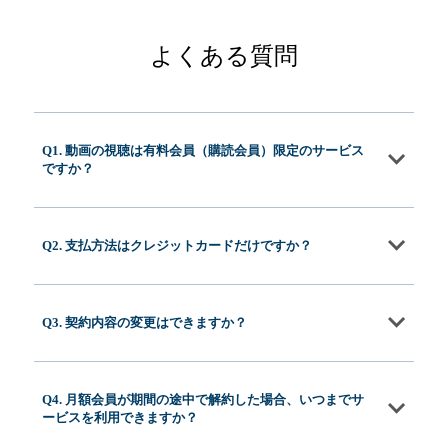
よくある質問
Q1. 動画の視聴は有料会員（購読会員）限定のサービス
ですか？
Q2. 支払方法はクレジットカードだけですか？
Q3. 契約内容の変更はできますか？
Q4. 月額会員が期間の途中で解約した場合、いつまでサ
ービスを利用できますか？