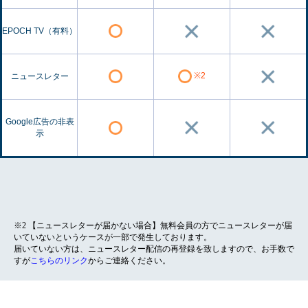
EPOCH TV（有料）
※2
ニュースレター
Google広告の非表
示
※2 【ニュースレターが届かない場合】無料会員の方でニュースレターが届
いていないというケースが一部で発生しております。
届いていない方は、ニュースレター配信の再登録を致しますので、お手数で
すが
こちらのリンク
からご連絡ください。