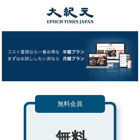
無料会員
無料