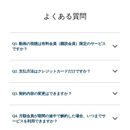
よくある質問
Q1. 動画の視聴は有料会員（購読会員）限定のサービス
ですか？
Q2. 支払方法はクレジットカードだけですか？
Q3. 契約内容の変更はできますか？
Q4. 月額会員が期間の途中で解約した場合、いつまでサ
ービスを利用できますか？