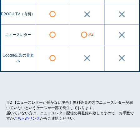
EPOCH TV（有料）
※2
ニュースレター
Google広告の非表
示
※2 【ニュースレターが届かない場合】無料会員の方でニュースレターが届
いていないというケースが一部で発生しております。
届いていない方は、ニュースレター配信の再登録を致しますので、お手数で
すが
こちらのリンク
からご連絡ください。