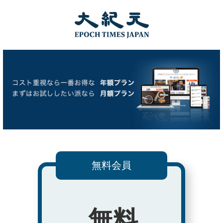
無料会員
無料