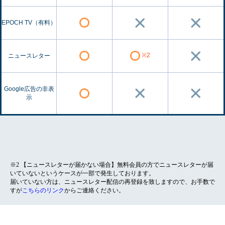
EPOCH TV（有料）
※2
ニュースレター
Google広告の非表
示
※2 【ニュースレターが届かない場合】無料会員の方でニュースレターが届
いていないというケースが一部で発生しております。
届いていない方は、ニュースレター配信の再登録を致しますので、お手数で
すが
こちらのリンク
からご連絡ください。