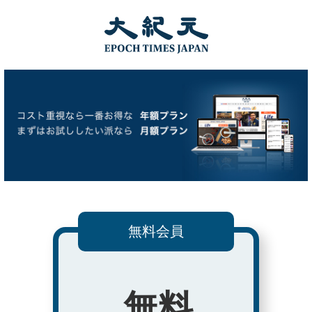
無料会員
無料