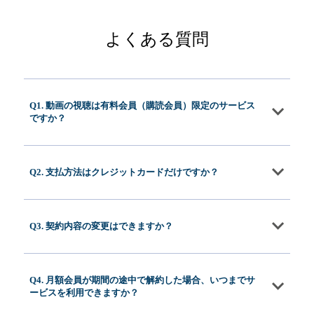
よくある質問
Q1. 動画の視聴は有料会員（購読会員）限定のサービス
ですか？
Q2. 支払方法はクレジットカードだけですか？
Q3. 契約内容の変更はできますか？
Q4. 月額会員が期間の途中で解約した場合、いつまでサ
ービスを利用できますか？