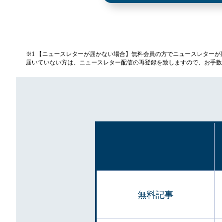
※1 【ニュースレターが届かない場合】無料会員の方でニュースレター
届いていない方は、ニュースレター配信の再登録を致しますので、お手数
無料記事