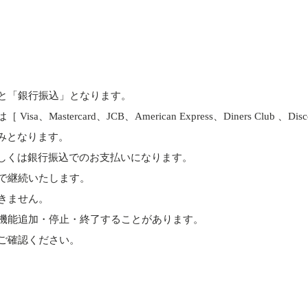
と「銀行振込」となります。
astercard、JCB、American Express、Diners Club 、D
みとなります。
しくは銀行振込でのお支払いになります。
で継続いたします。
きません。
機能追加・停止・終了することがあります。
ご確認ください。