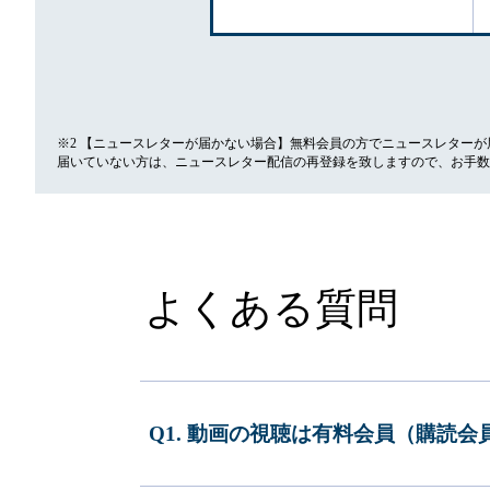
※2 【ニュースレターが届かない場合】無料会員の方でニュースレター
届いていない方は、ニュースレター配信の再登録を致しますので、お手数
よくある質問
Q1. 動画の視聴は有料会員（購読