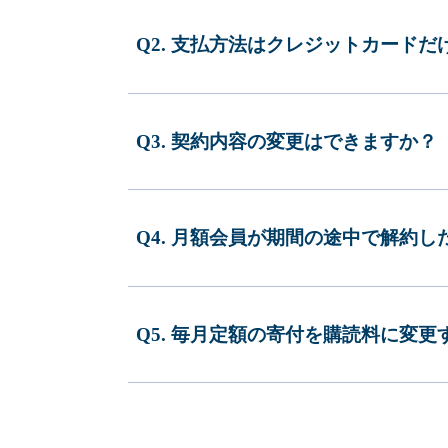
Q2. 支払方法はクレジットカードだ
Q3. 契約内容の変更はできますか？
Q4. 月額会員が期間の途中で解約
Q5. 毎月定額の寄付を購読料に変