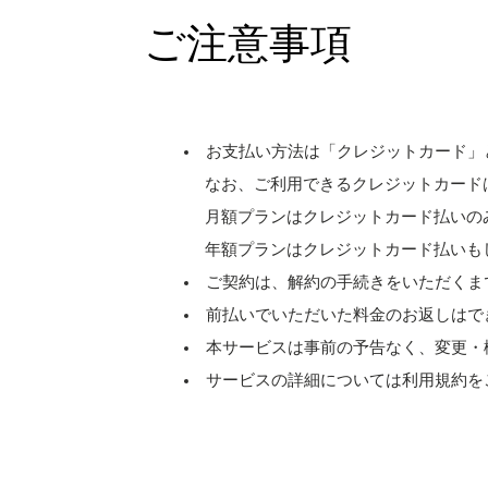
ご注意事項
お支払い方法は「クレジットカード」
なお、ご利用できるクレジットカードは［ Visa、M
月額プランはクレジットカード払いの
年額プランはクレジットカード払いも
ご契約は、解約の手続きをいただくま
前払いでいただいた料金のお返しはで
本サービスは事前の予告なく、変更・
サービスの詳細については利用規約を