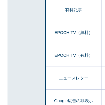
有料記事
EPOCH TV（無料）
EPOCH TV（有料）
ニュースレター
Google広告の非表示