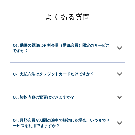
よくある質問
Q1. 動画の視聴は有料会員（購読会員）限定のサービス
ですか？
Q2. 支払方法はクレジットカードだけですか？
Q3. 契約内容の変更はできますか？
Q4. 月額会員が期間の途中で解約した場合、いつまでサ
ービスを利用できますか？