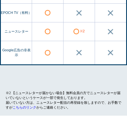
EPOCH TV（有料）
※2
ニュースレター
Google広告の非表
示
※2 【ニュースレターが届かない場合】無料会員の方でニュースレターが届
いていないというケースが一部で発生しております。
届いていない方は、ニュースレター配信の再登録を致しますので、お手数で
すが
こちらのリンク
からご連絡ください。