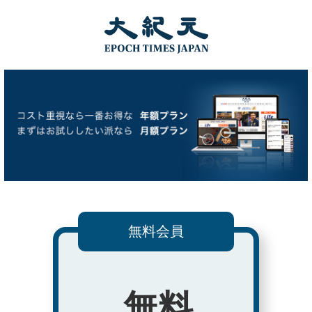
無料会員
無料