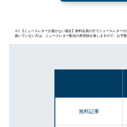
※1 【ニュースレターが届かない場合】無料会員の方でニュースレター
届いていない方は、ニュースレター配信の再登録を致しますので、お手数
無料記事