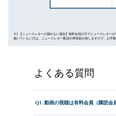
※2 【ニュースレターが届かない場合】無料会員の方でニュースレター
届いていない方は、ニュースレター配信の再登録を致しますので、お手数
よくある質問
Q1. 動画の視聴は有料会員（購読