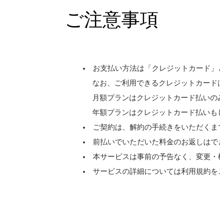
ご注意事項
お支払い方法は「クレジットカード」
なお、ご利用できるクレジットカードは［ Visa、M
月額プランはクレジットカード払いの
年額プランはクレジットカード払いも
ご契約は、解約の手続きをいただくま
前払いでいただいた料金のお返しはで
本サービスは事前の予告なく、変更・
サービスの詳細については利用規約を