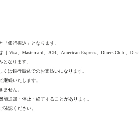
と「銀行振込」となります。
astercard、JCB、American Express、Diners Club 、D
みとなります。
しくは銀行振込でのお支払いになります。
で継続いたします。
きません。
機能追加・停止・終了することがあります。
ご確認ください。