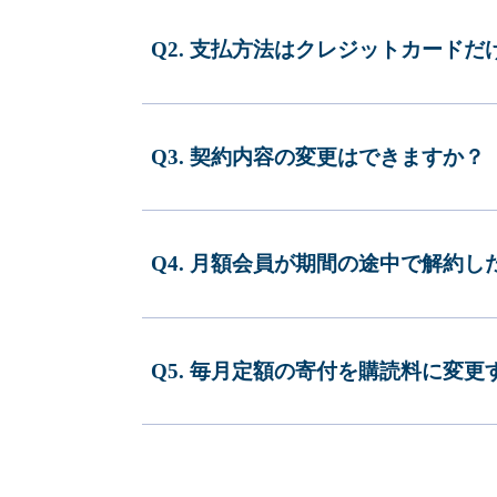
Q2. 支払方法はクレジットカードだ
Q3. 契約内容の変更はできますか？
Q4. 月額会員が期間の途中で解約
Q5. 毎月定額の寄付を購読料に変