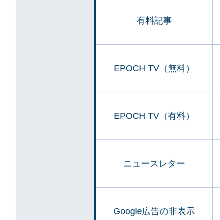
有料記事
EPOCH TV（無料）
EPOCH TV（有料）
ニュースレター
Google広告の非表示