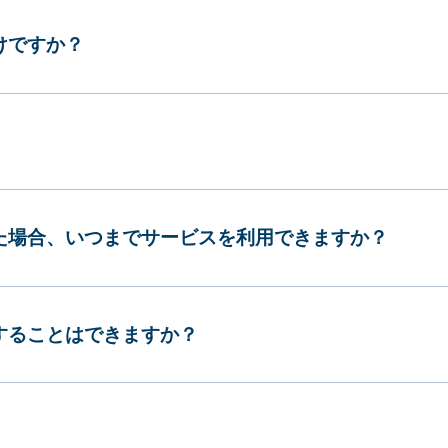
けですか？
した場合、いつまでサービスを利用できますか？
更することはできますか？