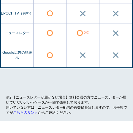
EPOCH TV（有料）
※2
ニュースレター
Google広告の非表
示
※2 【ニュースレターが届かない場合】無料会員の方でニュースレターが届
いていないというケースが一部で発生しております。
届いていない方は、ニュースレター配信の再登録を致しますので、お手数で
すが
こちらのリンク
からご連絡ください。