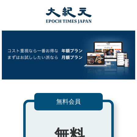
無料会員
無料