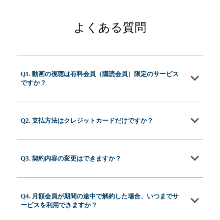
よくある質問
Q1. 動画の視聴は有料会員（購読会員）限定のサービス
ですか？
Q2. 支払方法はクレジットカードだけですか？
Q3. 契約内容の変更はできますか？
Q4. 月額会員が期間の途中で解約した場合、いつまでサ
ービスを利用できますか？