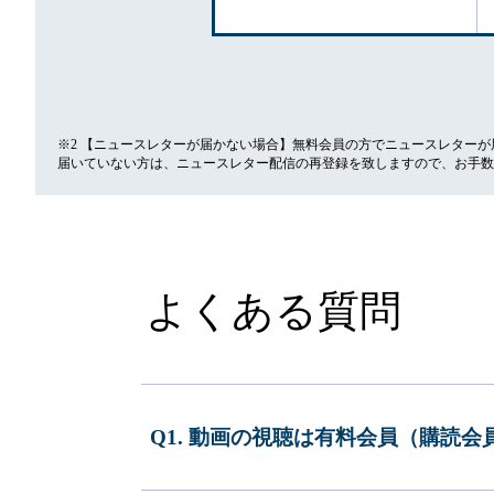
※2 【ニュースレターが届かない場合】無料会員の方でニュースレター
届いていない方は、ニュースレター配信の再登録を致しますので、お手数
よくある質問
Q1. 動画の視聴は有料会員（購読