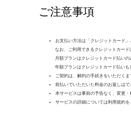
ご注意事項
お支払い方法は「クレジットカード」
なお、ご利用できるクレジットカードは［ Visa、M
月額プランはクレジットカード払いの
年額プランはクレジットカード払いも
ご契約は、解約の手続きをいただくま
前払いでいただいた料金のお返しはで
本サービスは事前の予告なく、変更・
サービスの詳細については利用規約を