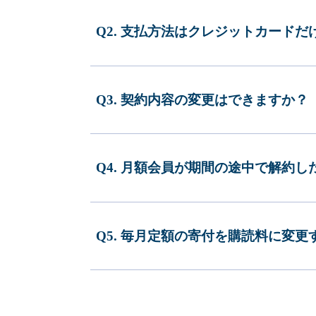
Q2. 支払方法はクレジットカードだ
Q3. 契約内容の変更はできますか？
Q4. 月額会員が期間の途中で解約
Q5. 毎月定額の寄付を購読料に変