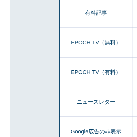
有料記事
EPOCH TV（無料）
EPOCH TV（有料）
ニュースレター
Google広告の非表示