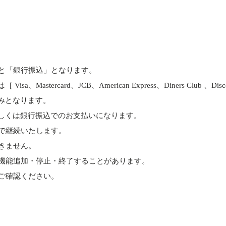
と「銀行振込」となります。
astercard、JCB、American Express、Diners Club 、D
みとなります。
しくは銀行振込でのお支払いになります。
で継続いたします。
きません。
機能追加・停止・終了することがあります。
ご確認ください。