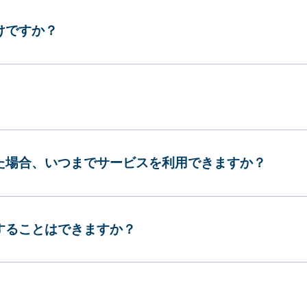
けですか？
した場合、いつまでサービスを利用できますか？
更することはできますか？