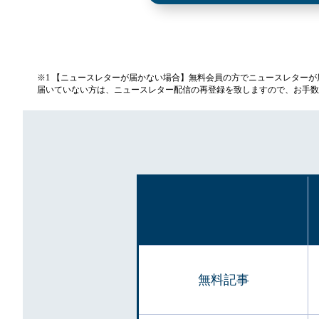
※1 【ニュースレターが届かない場合】無料会員の方でニュースレター
届いていない方は、ニュースレター配信の再登録を致しますので、お手数
無料記事