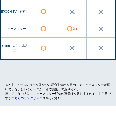
EPOCH TV（有料）
※2
ニュースレター
Google広告の非表
示
※2 【ニュースレターが届かない場合】無料会員の方でニュースレターが届
いていないというケースが一部で発生しております。
届いていない方は、ニュースレター配信の再登録を致しますので、お手数で
すが
こちらのリンク
からご連絡ください。