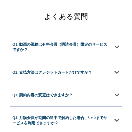
よくある質問
Q1. 動画の視聴は有料会員（購読会員）限定のサービス
ですか？
Q2. 支払方法はクレジットカードだけですか？
Q3. 契約内容の変更はできますか？
Q4. 月額会員が期間の途中で解約した場合、いつまでサ
ービスを利用できますか？