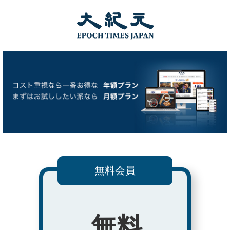
無料会員
無料