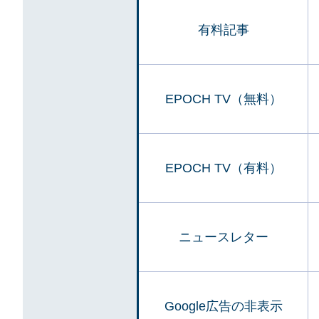
有料記事
EPOCH TV（無料）
EPOCH TV（有料）
ニュースレター
Google広告の非表示