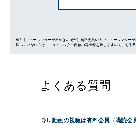
※2 【ニュースレターが届かない場合】無料会員の方でニュースレター
届いていない方は、ニュースレター配信の再登録を致しますので、お手数
よくある質問
Q1. 動画の視聴は有料会員（購読