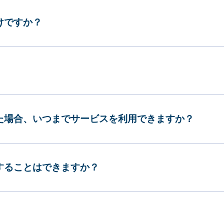
けですか？
した場合、いつまでサービスを利用できますか？
更することはできますか？