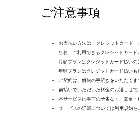
ご注意事項
お支払い方法は「クレジットカード」
なお、ご利用できるクレジットカードは［ Visa、M
月額プランはクレジットカード払いの
年額プランはクレジットカード払いも
ご契約は、解約の手続きをいただくま
前払いでいただいた料金のお返しはで
本サービスは事前の予告なく、変更・
サービスの詳細については利用規約を