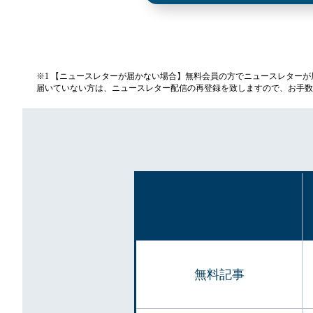
※1 【ニュースレターが届かない場合】無料会員の方でニュースレター
届いていない方は、ニュースレター配信の再登録を致しますので、お手数
無料記事