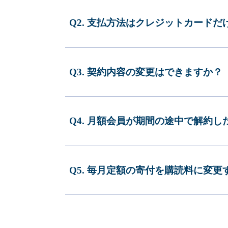
Q2. 支払方法はクレジットカードだ
Q3. 契約内容の変更はできますか？
Q4. 月額会員が期間の途中で解約
Q5. 毎月定額の寄付を購読料に変