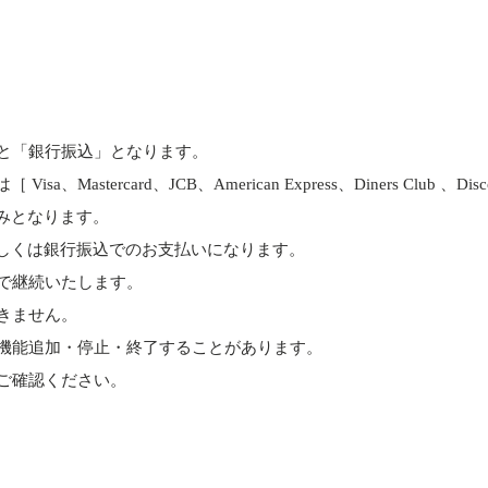
と「銀行振込」となります。
astercard、JCB、American Express、Diners Club 、D
みとなります。
しくは銀行振込でのお支払いになります。
で継続いたします。
きません。
機能追加・停止・終了することがあります。
ご確認ください。