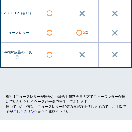
EPOCH TV（有料）
※2
ニュースレター
Google広告の非表
示
※2 【ニュースレターが届かない場合】無料会員の方でニュースレターが届
いていないというケースが一部で発生しております。
届いていない方は、ニュースレター配信の再登録を致しますので、お手数で
すが
こちらのリンク
からご連絡ください。