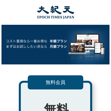
無料会員
無料