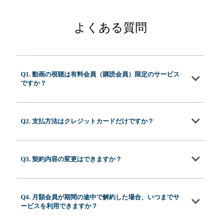
よくある質問
Q1. 動画の視聴は有料会員（購読会員）限定のサービス
ですか？
Q2. 支払方法はクレジットカードだけですか？
Q3. 契約内容の変更はできますか？
Q4. 月額会員が期間の途中で解約した場合、いつまでサ
ービスを利用できますか？