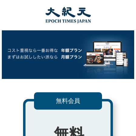
無料会員
無料