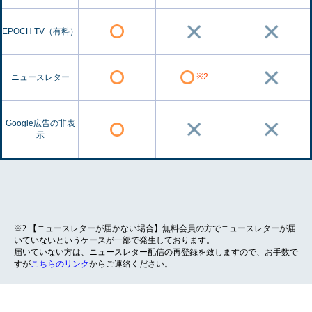
EPOCH TV（有料）
※2
ニュースレター
Google広告の非表
示
※2 【ニュースレターが届かない場合】無料会員の方でニュースレターが届
いていないというケースが一部で発生しております。
届いていない方は、ニュースレター配信の再登録を致しますので、お手数で
すが
こちらのリンク
からご連絡ください。