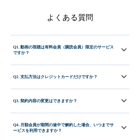
よくある質問
Q1. 動画の視聴は有料会員（購読会員）限定のサービス
ですか？
Q2. 支払方法はクレジットカードだけですか？
Q3. 契約内容の変更はできますか？
Q4. 月額会員が期間の途中で解約した場合、いつまでサ
ービスを利用できますか？